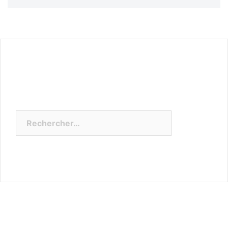
Rechercher :