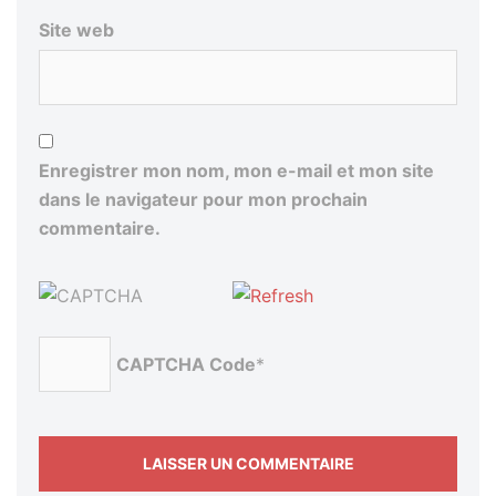
Site web
Enregistrer mon nom, mon e-mail et mon site
dans le navigateur pour mon prochain
commentaire.
CAPTCHA Code
*