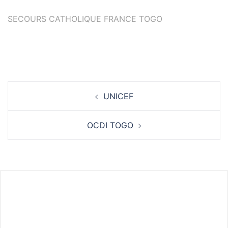
SECOURS CATHOLIQUE FRANCE TOGO
Navigation
UNICEF
d’article
OCDI TOGO