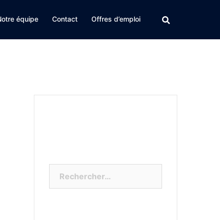
Notre équipe
Contact
Offres d’emploi
Rechercher :