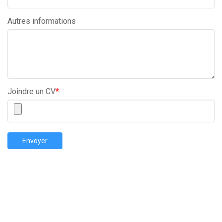
Autres informations
Joindre un CV
*
Envoyer