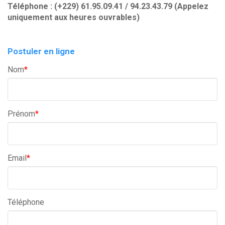
Téléphone : (+229) 61.95.09.41 / 94.23.43.79 (Appelez
uniquement aux heures ouvrables)
Postuler en ligne
Nom
*
Prénom
*
Email
*
Téléphone