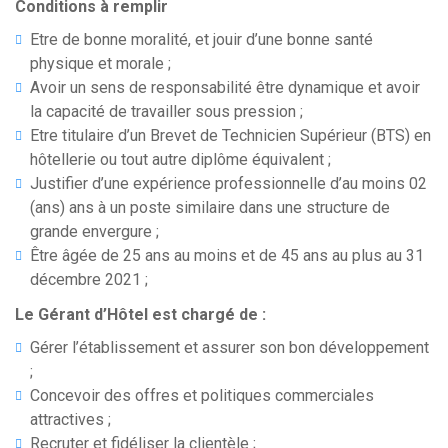
Conditions à remplir
Etre de bonne moralité, et jouir d’une bonne santé
physique et morale ;
Avoir un sens de responsabilité être dynamique et avoir
la capacité de travailler sous pression ;
Etre titulaire d’un Brevet de Technicien Supérieur (BTS) en
hôtellerie ou tout autre diplôme équivalent ;
Justifier d’une expérience professionnelle d’au moins 02
(ans) ans à un poste similaire dans une structure de
grande envergure ;
Être âgée de 25 ans au moins et de 45 ans au plus au 31
décembre 2021 ;
Le Gérant d’Hôtel est chargé de :
Gérer l’établissement et assurer son bon développement
;
Concevoir des offres et politiques commerciales
attractives ;
Recruter et fidéliser la clientèle ;